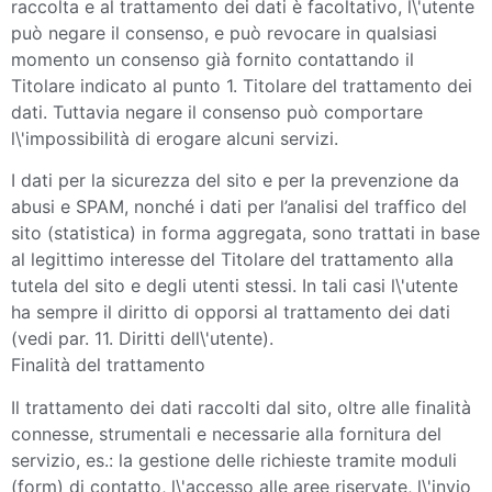
raccolta e al trattamento dei dati è facoltativo, l\'utente
può negare il consenso, e può revocare in qualsiasi
momento un consenso già fornito contattando il
Titolare indicato al punto 1. Titolare del trattamento dei
dati. Tuttavia negare il consenso può comportare
l\'impossibilità di erogare alcuni servizi.
I dati per la sicurezza del sito e per la prevenzione da
abusi e SPAM, nonché i dati per l’analisi del traffico del
sito (statistica) in forma aggregata, sono trattati in base
al legittimo interesse del Titolare del trattamento alla
tutela del sito e degli utenti stessi. In tali casi l\'utente
ha sempre il diritto di opporsi al trattamento dei dati
(vedi par. 11. Diritti dell\'utente).
Finalità del trattamento
Il trattamento dei dati raccolti dal sito, oltre alle finalità
connesse, strumentali e necessarie alla fornitura del
servizio, es.: la gestione delle richieste tramite moduli
(form) di contatto, l\'accesso alle aree riservate, l\'invio