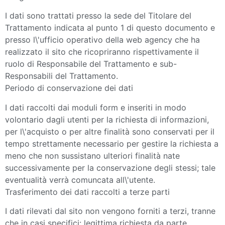
I dati sono trattati presso la sede del Titolare del
Trattamento indicata al punto 1 di questo documento e
presso l\'ufficio operativo della web agency che ha
realizzato il sito che ricopriranno rispettivamente il
ruolo di Responsabile del Trattamento e sub-
Responsabili del Trattamento.
Periodo di conservazione dei dati
I dati raccolti dai moduli form e inseriti in modo
volontario dagli utenti per la richiesta di informazioni,
per l\'acquisto o per altre finalità sono conservati per il
tempo strettamente necessario per gestire la richiesta a
meno che non sussistano ulteriori finalità nate
successivamente per la conservazione degli stessi; tale
eventualità verrà comuncata all\'utente.
Trasferimento dei dati raccolti a terze parti
I dati rilevati dal sito non vengono forniti a terzi, tranne
che in casi specifici: legittima richiesta da parte