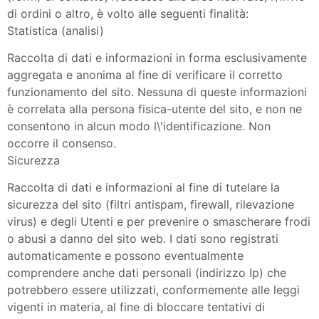
di ordini o altro, è volto alle seguenti finalità:
Statistica (analisi)
Raccolta di dati e informazioni in forma esclusivamente
aggregata e anonima al fine di verificare il corretto
funzionamento del sito. Nessuna di queste informazioni
è correlata alla persona fisica-utente del sito, e non ne
consentono in alcun modo l\'identificazione. Non
occorre il consenso.
Sicurezza
Raccolta di dati e informazioni al fine di tutelare la
sicurezza del sito (filtri antispam, firewall, rilevazione
virus) e degli Utenti e per prevenire o smascherare frodi
o abusi a danno del sito web. I dati sono registrati
automaticamente e possono eventualmente
comprendere anche dati personali (indirizzo Ip) che
potrebbero essere utilizzati, conformemente alle leggi
vigenti in materia, al fine di bloccare tentativi di