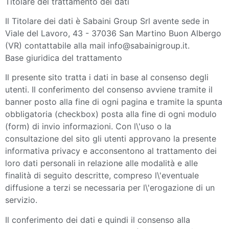
Titolare del trattamento dei dati
Il Titolare dei dati è Sabaini Group Srl avente sede in
Viale del Lavoro, 43 - 37036 San Martino Buon Albergo
(VR) contattabile alla mail info@sabainigroup.it.
Base giuridica del trattamento
Il presente sito tratta i dati in base al consenso degli
utenti. Il conferimento del consenso avviene tramite il
banner posto alla fine di ogni pagina e tramite la spunta
obbligatoria (checkbox) posta alla fine di ogni modulo
(form) di invio informazioni. Con l\'uso o la
consultazione del sito gli utenti approvano la presente
informativa privacy e acconsentono al trattamento dei
loro dati personali in relazione alle modalità e alle
finalità di seguito descritte, compreso l\'eventuale
diffusione a terzi se necessaria per l\'erogazione di un
servizio.
Il conferimento dei dati e quindi il consenso alla