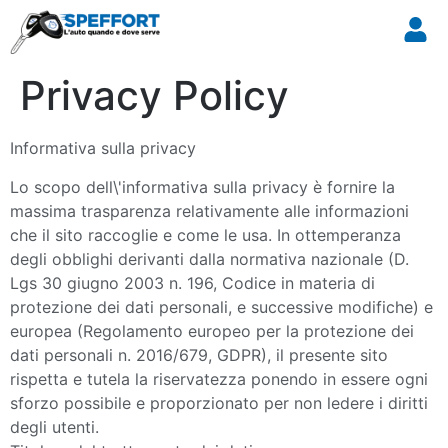
Privacy Policy
Informativa sulla privacy
Lo scopo dell\'informativa sulla privacy è fornire la
massima trasparenza relativamente alle informazioni
che il sito raccoglie e come le usa. In ottemperanza
degli obblighi derivanti dalla normativa nazionale (D.
Lgs 30 giugno 2003 n. 196, Codice in materia di
protezione dei dati personali, e successive modifiche) e
europea (Regolamento europeo per la protezione dei
dati personali n. 2016/679, GDPR), il presente sito
rispetta e tutela la riservatezza ponendo in essere ogni
sforzo possibile e proporzionato per non ledere i diritti
degli utenti.