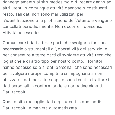
danneggiamento al sito medesimo o di recare danno ad
altri utenti, o comunque attività dannose o costituenti
reato. Tali dati non sono mai utilizzati per
l\'identificazione o la profilazione dell\'utente e vengono
cancellati periodicamente. Non occorre il consenso.
Attività accessorie
Comunicare i dati a terze parti che svolgono funzioni
necessarie o strumentali all\'operatività del servizio, e
per consentire a terze parti di svolgere attività tecniche,
logistiche e di altro tipo per nostro conto. I fornitori
hanno accesso solo ai dati personali che sono necessari
per svolgere i propri compiti, e si impegnano a non
utilizzare i dati per altri scopi, e sono tenuti a trattare i
dati personali in conformità delle normative vigenti.
Dati raccolti
Questo sito raccoglie dati degli utenti in due modi:
Dati raccolti in maniera automatizzata