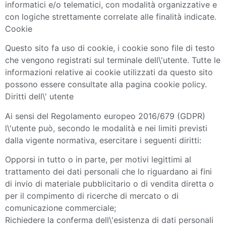
informatici e/o telematici, con modalità organizzative e
con logiche strettamente correlate alle finalità indicate.
Cookie
Questo sito fa uso di cookie, i cookie sono file di testo
che vengono registrati sul terminale dell\'utente. Tutte le
informazioni relative ai cookie utilizzati da questo sito
possono essere consultate alla pagina cookie policy.
Diritti dell\' utente
Ai sensi del Regolamento europeo 2016/679 (GDPR)
l\'utente può, secondo le modalità e nei limiti previsti
dalla vigente normativa, esercitare i seguenti diritti:
Opporsi in tutto o in parte, per motivi legittimi al
trattamento dei dati personali che lo riguardano ai fini
di invio di materiale pubblicitario o di vendita diretta o
per il compimento di ricerche di mercato o di
comunicazione commerciale;
Richiedere la conferma dell\'esistenza di dati personali