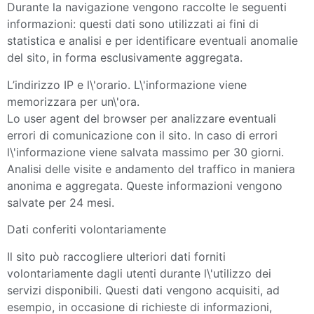
Durante la navigazione vengono raccolte le seguenti
informazioni: questi dati sono utilizzati ai fini di
statistica e analisi e per identificare eventuali anomalie
del sito, in forma esclusivamente aggregata.
L’indirizzo IP e l\'orario. L\'informazione viene
memorizzara per un\'ora.
Lo user agent del browser per analizzare eventuali
errori di comunicazione con il sito. In caso di errori
l\'informazione viene salvata massimo per 30 giorni.
Analisi delle visite e andamento del traffico in maniera
anonima e aggregata. Queste informazioni vengono
salvate per 24 mesi.
Dati conferiti volontariamente
Il sito può raccogliere ulteriori dati forniti
volontariamente dagli utenti durante l\'utilizzo dei
servizi disponibili. Questi dati vengono acquisiti, ad
esempio, in occasione di richieste di informazioni,