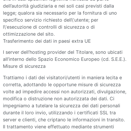
dell’autorità giudiziaria e nei soli casi previsti dalla
legge; qualora sia necessario per la fornitura di uno
specifico servizio richiesto dell\'utente; per
l\'esecuzione di controlli di sicurezza o di
ottimizzazione del sito.
Trasferimento dei dati in paesi extra UE
I server dell’hosting provider del Titolare, sono ubicati
all’interno dello Spazio Economico Europeo (cd. S.E.E.).
Misure di sicurezza
Trattiamo i dati dei visitatori/utenti in maniera lecita e
corretta, adottando le opportune misure di sicurezza
volte ad impedire accessi non autorizzati, divulgazione,
modifica o distruzione non autorizzata dei dati. Ci
impegniamo a tutelare la sicurezza dei dati personali
durante il loro invio, utilizzando i certificati SSL tra
server e clienti, che criptano le informazioni in transito.
Il trattamento viene effettuato mediante strumenti