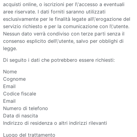
acquisti online, o iscrizioni per l\'accesso a eventuali
aree riservate. I dati forniti saranno utilizzati
esclusivamente per le finalità legate all\'erogazione del
servizio richiesto e per la comunicazione con l\'utente.
Nessun dato verrà condiviso con terze parti senza il
consenso esplicito dell\'utente, salvo per obblighi di
legge.
Di seguito i dati che potrebbero essere richiesti:
Nome
Cognome
Email
Codice fiscale
Email
Numero di telefono
Data di nascita
Indirizzo di residenza o altri indirizzi rilevanti
Luogo del trattamento