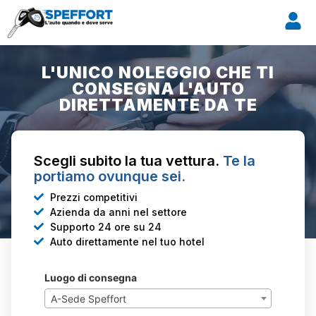
L'UNICO NOLEGGIO CHE TI
CONSEGNA L'AUTO
DIRETTAMENTE DA TE
Scegli subito la tua vettura.
Te la
portiamo ovunque sei.
Prezzi competitivi
Azienda da anni nel settore
Supporto 24 ore su 24
Auto direttamente nel tuo hotel
Luogo di consegna
A-Sede Speffort
×