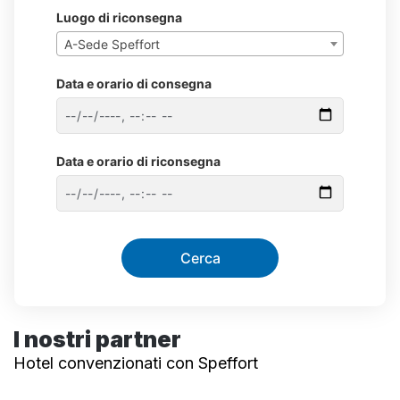
Luogo di riconsegna
A-Sede Speffort
×
Data e orario di consegna
Data e orario di riconsegna
Cerca
I nostri partner
Hotel convenzionati con Speffort