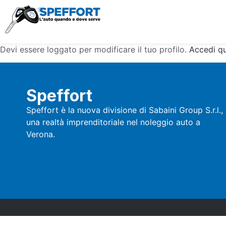
Devi essere loggato per modificare il tuo profilo.
Accedi qu
Speffort
Speffort è la nuova divisione di Sabaini Group S.r.l.,
una realtà imprenditoriale nel noleggio auto a
Verona.