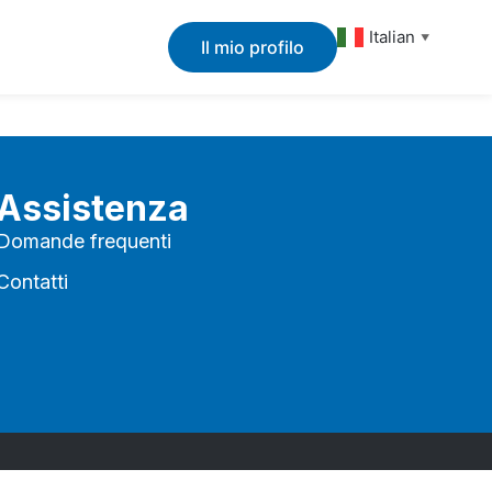
Italian
▼
Il mio profilo
Assistenza
Domande frequenti
Contatti