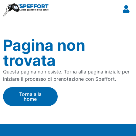
Pagina non
trovata
Questa pagina non esiste. Torna alla pagina iniziale per
iniziare il processo di prenotazione con Speffort.
Torna alla
home