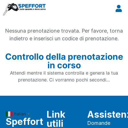
Nessuna prenotazione trovata. Per favore, torna
indietro e inserisci un codice di prenotazione.
Controllo della prenotazione
in corso
Attendi mentre il sistema controlla e genera la tua
prenotazione. Ci vorranno pochi secondi…
Link
Assisten
Italian
▼
Speffort
utili
Domande